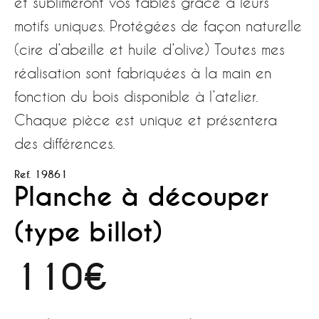
et sublimeront vos tables grâce à leurs
motifs uniques. Protégées de façon naturelle
(cire d’abeille et huile d’olive) Toutes mes
réalisation sont fabriquées à la main en
fonction du bois disponible à l’atelier.
Chaque pièce est unique et présentera
des différences.
Ref. 19861
Planche à découper
(type billot)
110€