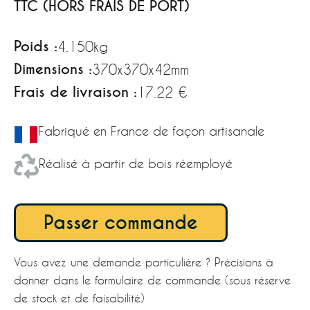
TTC (HORS FRAIS DE PORT)
Poids :
4.150kg
Dimensions :
370x370x42mm
Frais de livraison :
17.22 €
Fabriqué en France de façon artisanale
Réalisé à partir de bois réemployé
Passer commande
Vous avez une demande particulière ? Précisions à
donner dans le formulaire de commande (sous réserve
de stock et de faisabilité)