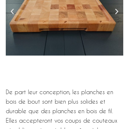
De part leur conception, les planches en
bois de bout sont bien plus solides et
durable que des planches en bois de fil.
Elles accepteront vos coups de couteaux